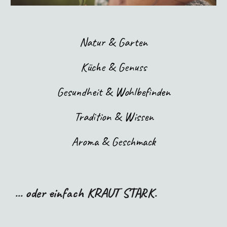
Natur & Garten
Küche & Genuss
Gesundheit & Wohlbefinden
Tradition & Wissen
Aroma & Geschmack
...
oder einfach KRAUT STARK.