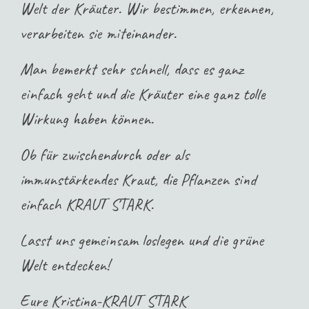
Welt der Kräuter. Wir bestimmen, erkennen,
verarbeiten sie miteinander.
Man bemerkt sehr schnell, dass es ganz
einfach geht und die Kräuter eine ganz tolle
Wirkung haben können.
Ob für zwischendurch oder als
immunstärkendes Kraut, die Pflanzen sind
einfach
KRAUT STARK.
Lasst uns gemeinsam loslegen und die grüne
Welt entdecken!
Eure Kristina-
KRAUT STARK