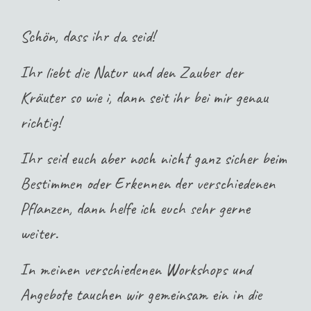
Schön, dass ihr da seid!
Ihr liebt die Natur und den Zauber der
Kräuter so wie i, dann seit ihr
bei mir
genau
richtig!
Ihr seid euch aber noch nicht ganz sicher beim
Bestimmen oder Erkennen der verschiedenen
Pflanzen, dann helfe ich euch sehr gerne
weiter.
In meinen verschiedenen Workshops und
Angebote tauchen wir gemeinsam ein in die