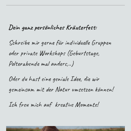
Dein ganz persönliches Kräuterfest:
Schreibe mir gerne für individuelle Gruppen
oder private Workshops (Geburtstage,
Polterabende mal anders,..)
Oder du hast eine geniale Idee, die wir
gemeinsam mit der Natur umsetzen können!
Ich freu mich auf kreative Momente!