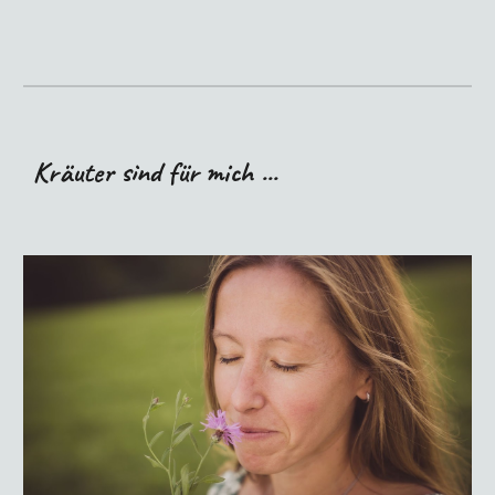
Kräuter sind für mich ...