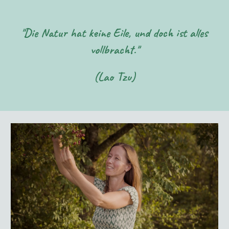
"
Die Natur hat keine Eile, und doch ist alles
vollbracht."
(Lao Tzu)